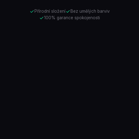
Přírodní složení
Bez umělých barviv
100% garance spokojenosti