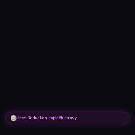
Harm Reduction doplněk stravy