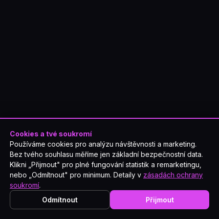
Cookies a tvé soukromí
Používáme cookies pro analýzu návštěvnosti a marketing.
Bez tvého souhlasu měříme jen základní bezpečnostní data.
Klikni „Přijmout" pro plné fungování statistik a remarketingu,
nebo „Odmítnout" pro minimum. Detaily v
zásadách ochrany
soukromí
.
Odmítnout
Přijmout